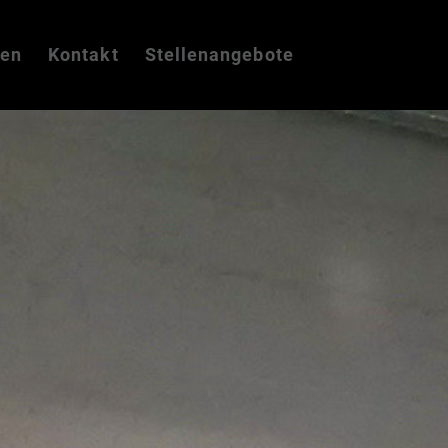
gen
Kontakt
Stellenangebote