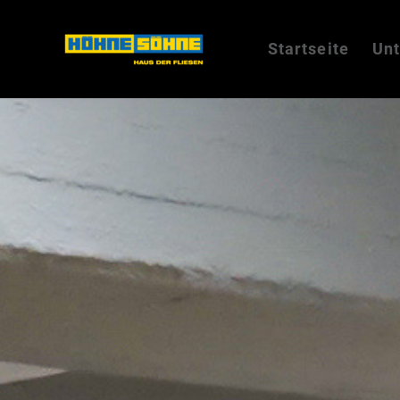
Startseite
Un